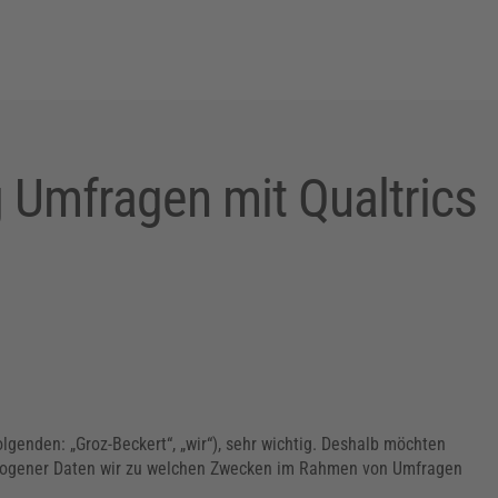
 Umfragen mit Qualtrics
olgenden: „Groz-Beckert“, „wir“), sehr wichtig. Deshalb möchten
ezogener Daten wir zu welchen Zwecken im Rahmen von Umfragen