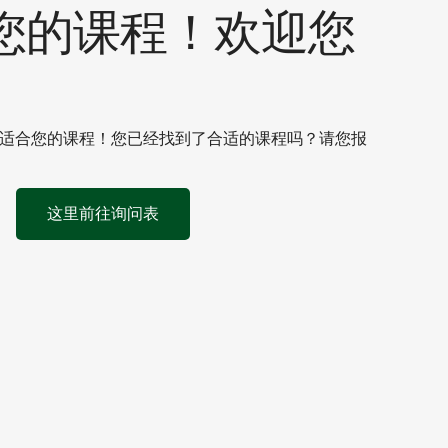
您的课程！欢迎您
适合您的课程！您已经找到了合适的课程吗？请您报
这里前往询问表