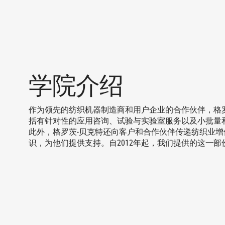
学院介绍
作为领先的纺织机器制造商和用户企业的合作伙伴，格
括有针对性的应用咨询、试验与实验室服务以及小批量
此外，格罗茨-贝克特还向客户和合作伙伴传递纺织业
识，为他们提供支持。自2012年起，我们提供的这一