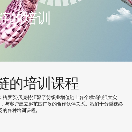
链的培训
链的培训课程
：格罗茨-贝克特汇聚了纺织业增值链上各个领域的强大实
务，与客户建立起范围广泛的合作伙伴关系。我们十分重视终
泛的各种培训课程。