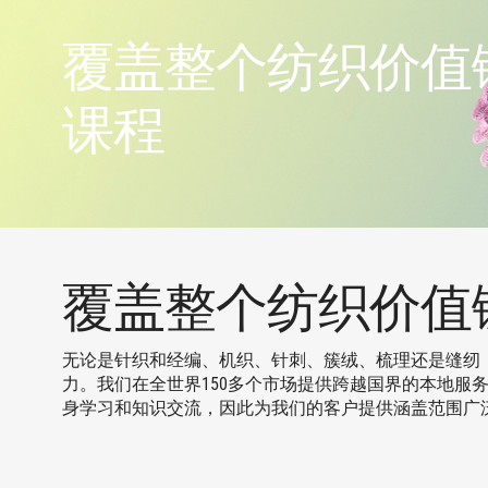
覆盖整个纺织价值
课程
覆盖整个纺织价值
无论是针织和经编、机织、针刺、簇绒、梳理还是缝纫
力。我们在全世界150多个市场提供跨越国界的本地服
身学习和知识交流，因此为我们的客户提供涵盖范围广