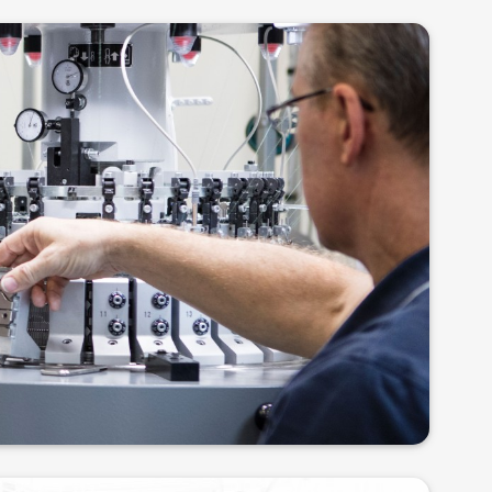
以实践为导向的培训课程
应用知识的范围广泛的培训课程。我们采用理论与实践相
授课。还可按照要求提供其它语言的课程。我们提供的
课程可以按照客户要求讲述特定的专题和重点。