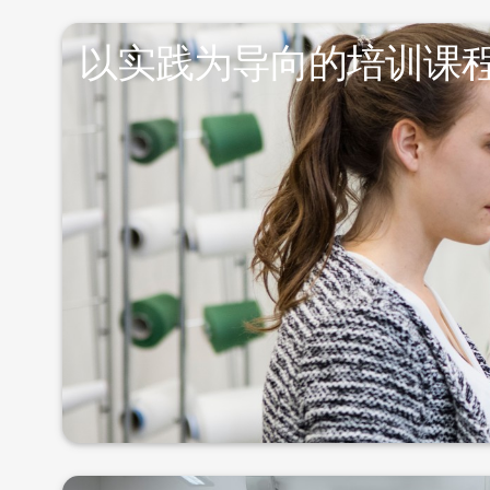
以实践为导向的培训课