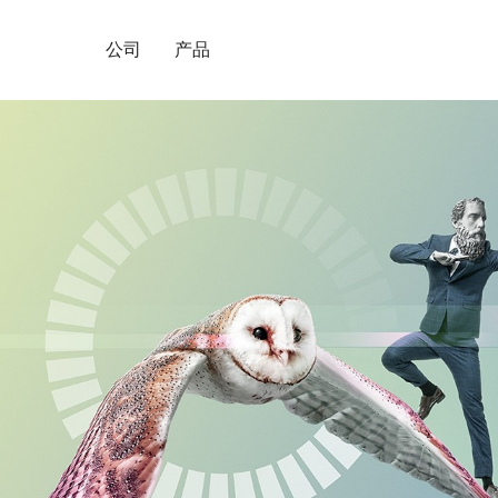
公司
产品