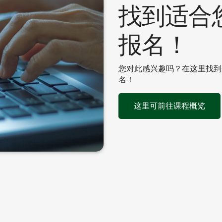
找到适合
报名！
您对此感兴趣吗？在这里找到
名！
这里可前往课程概览