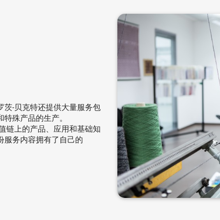
罗茨-贝克特还提供大量服务包
和特殊产品的生产。
增值链上的产品、应用和基础知
部份服务内容拥有了自己的