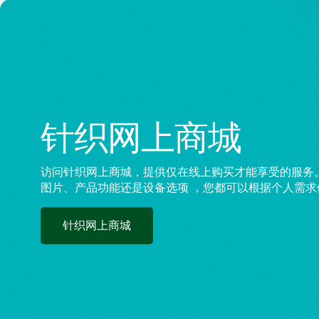
针织网上商城
访问针织网上商城，提供仅在线上购买才能享受的服务
图片、产品功能还是设备选项 ，您都可以根据个人需
针织网上商城