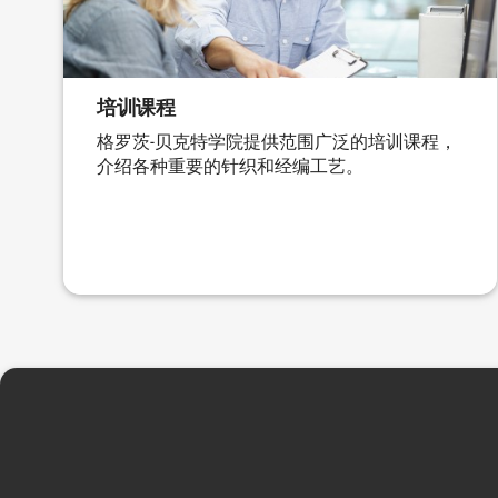
培训课程
格罗茨-贝克特学院提供范围广泛的培训课程，
介绍各种重要的针织和经编工艺。