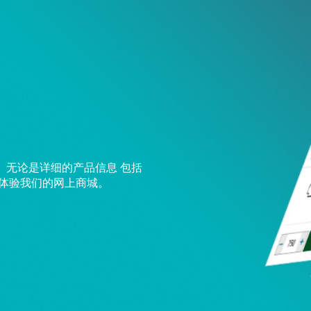
。无论是详细的产品信息 包括
求体验我们的网上商城。