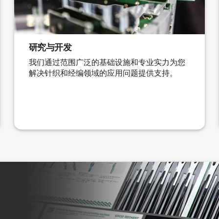
研究与开发
我们通过范围广泛的基础设施和专业实力为您
解决针织和经编领域的应用问题提供支持。