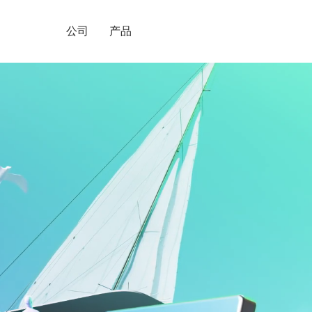
公司
产品