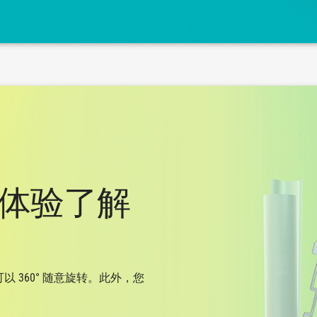
特体验了解
以 360° 随意旋转。此外，您