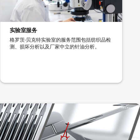
实验室服务
格罗茨-贝克特实验室的服务范围包括纺织品检
测、损坏分析以及厂家中立的针油分析。