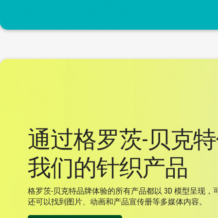
通过格罗茨-贝克
我们的针织产品
格罗茨-贝克特品牌体验的所有产品都以 3D 模型呈现，可
还可以找到图片、动画和产品宣传册等多媒体内容。