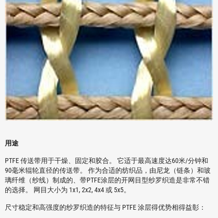
用途
PTFE 传送带用于干燥、固定和胶合。 它适于最高速度达60米/分钟和
90毫米辊轮直径的传送带。 作为合适的纺织品，由尼龙（链条）和玻
璃纤维（纱线）制成的、带PTFE涂层的开网目型纱罗织造是非常不错
的选择。 网目大小为 1x1, 2x2, 4x4 或 5x5。
尺寸稳定和高强度的纱罗织造的特征与 PTFE 涂层得优势相得益彰：