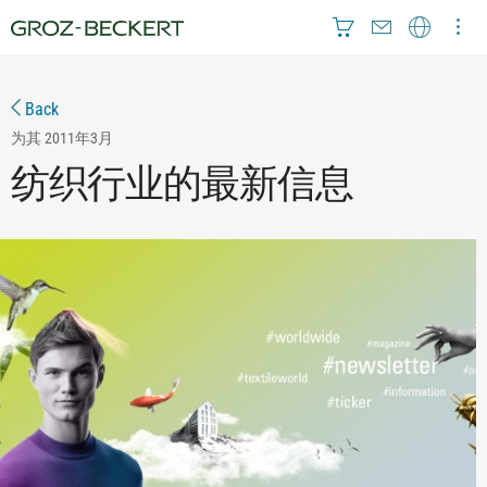
Back
为其
2011年3月
纺织行业的最新信息