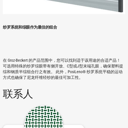
纱罗系统和综眼作为最佳的组合
在 Groz-Beckert 的产品范围中，您可以找到适于该用途的合适产品！
可选用特殊的纱罗综眼带有侧开放、C型或J型末端孔眼，确保塑料提
综和钢质半综组合行之有效。 此外，PosiLeno® 纱罗系统平稳的运动
方式也确保了尼龙纤维经纱的最佳可加工性。
联系人