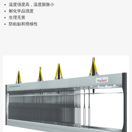
温度强度高，温度膨胀小
耐化学品强度
生理无害
防粘贴和滑移性