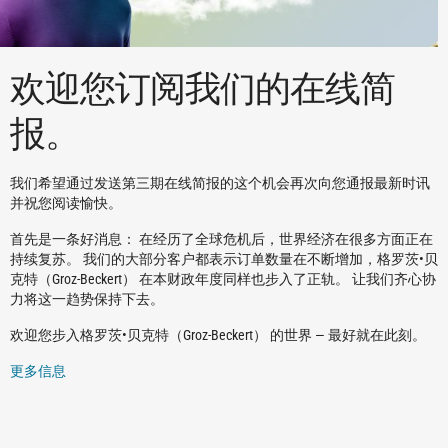
欢迎您订阅我们的在线简
报。
我们希望通过发送第三期在线简报的这个机会再次向您通报最新时讯
并祝您阅读愉快。
首先是一条好消息： 在经历了全球危机后，世界经济在很多方面正在
持续复苏。 我们的大部分客户都表示订单数量在不断增加，格罗茨•贝
克特（Groz-Beckert） 在本财政年度同样也步入了正轨。 让我们齐心协
力将这一趋势保持下去。
欢迎您步入格罗茨•贝克特（Groz-Beckert） 的世界 — 最好就在此刻。
更多信息