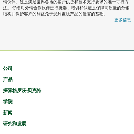
销伙伴。这是满足世界各地的客户供货和技术支持要求的唯一可行方
法。 仔细对分销合作伙伴进行挑选，培训和认证是保障高质量的分销
结构并保护客户的利益免于受到盗版产品的侵害的基础。
更多信息
公司
产品
探索格罗茨-贝克特
学院
新闻
研究和发展