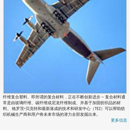
纤维复合塑料、即所谓的复合材料，正在不断创新进步 — 复合材料通
常是由玻璃纤维、碳纤维或尼龙纤维制成、并基于加固纺织品的材
料。 格罗茨•贝克特和最新落成的技术和研发中心（TEZ）可以帮助纺
织机械生产商和用户将未来市场的潜力全部发掘出来。
更多信息