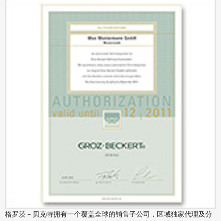
格罗茨 – 贝克特拥有一个覆盖全球的销售子公司，区域独家代理及分