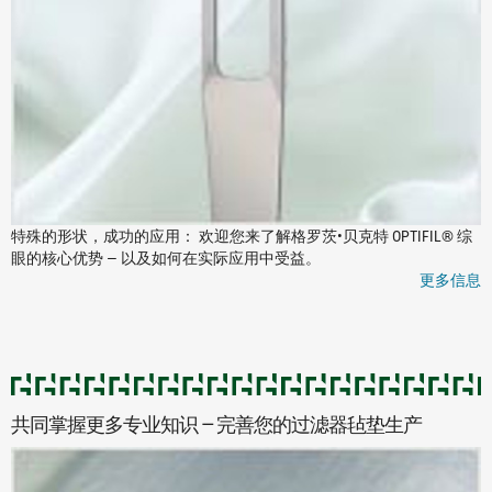
特殊的形状，成功的应用： 欢迎您来了解格罗茨•贝克特 OPTIFIL® 综
眼的核心优势 — 以及如何在实际应用中受益。
更多信息
共同掌握更多专业知识 — 完善您的过滤器毡垫生产