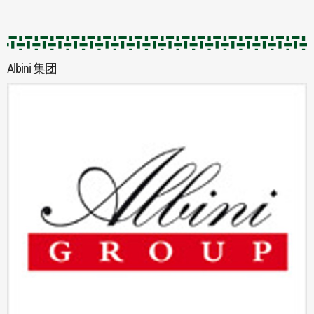
Albini 集团