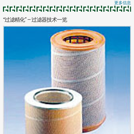
更多信息
“过滤精化” — 过滤器技术一览