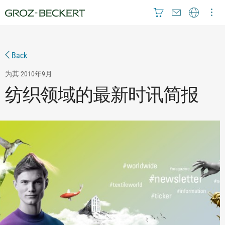
Back
为其
2010年9月
纺织领域的最新时讯简报