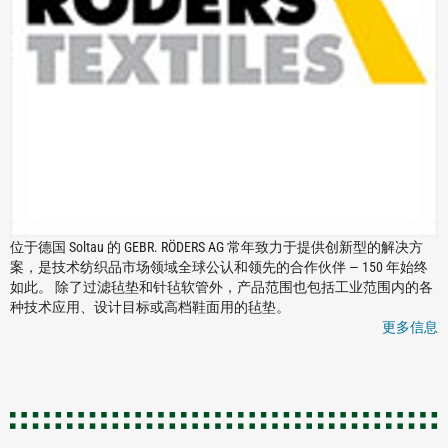
位于德国 Soltau 的 GEBR. RÖDERS AG 常年致力于提供创新型的解决方
案，是技术纺织品市场领域全球公认和领先的合作伙伴 — 150 年始终
如此。 除了过滤毡垫和针毡软管外，产品范围也包括工业范围内的各
种技术应用、设计目标或高档鞋面用的毡垫。
更多信息