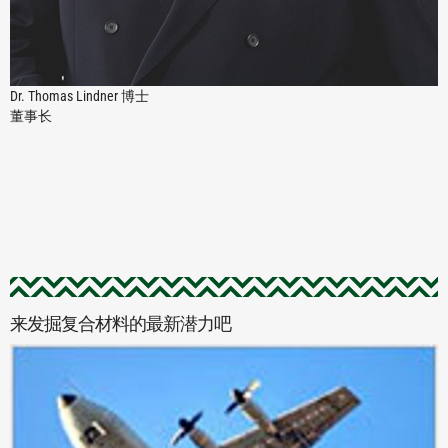
Dr. Thomas Lindner 博士
董事长
来发掘复合材料的最新潜力吧