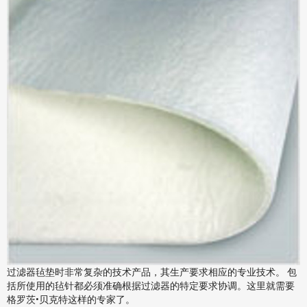
过滤器毡垫时非常复杂的技术产品，其生产要求相应的专业技术。 包
括所使用的毡针都必须准确根据过滤器的特定要求协调。这里就需要
格罗茨•贝克特这样的专家了。