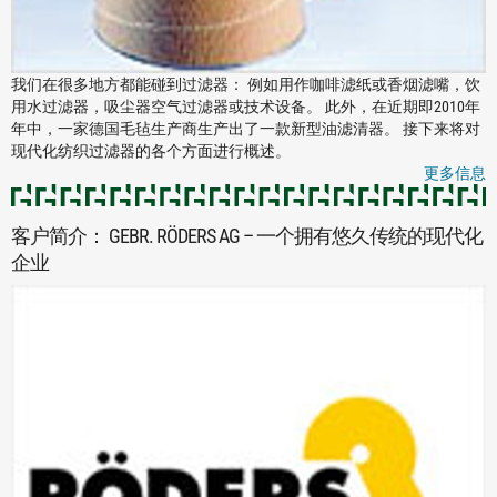
我们在很多地方都能碰到过滤器： 例如用作咖啡滤纸或香烟滤嘴，饮
用水过滤器，吸尘器空气过滤器或技术设备。 此外，在近期即2010年
年中，一家德国毛毡生产商生产出了一款新型油滤清器。 接下来将对
现代化纺织过滤器的各个方面进行概述。
更多信息
客户简介： GEBR. RÖDERS AG – 一个拥有悠久传统的现代化
企业