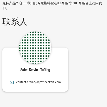
克特产品阵容——我们的专家期待您在8.0号展馆C101号展台上访问我
们。
联系人
Sales Service Tufting
moc.trekceb-zorg@gnitfut-tcatnoc