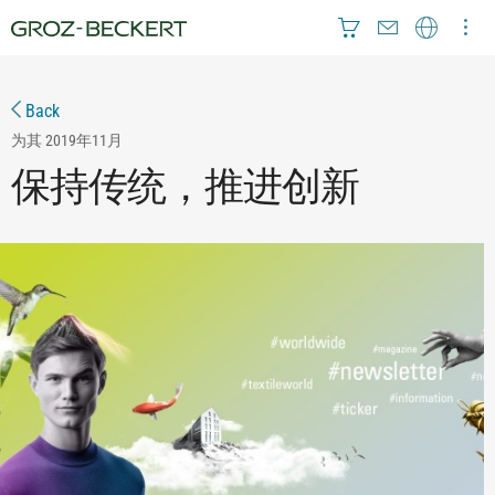
Back
为其
2019年11月
保持传统，推进创新