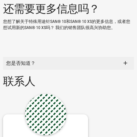
还需要更多信息吗？
您想了解关于特殊用途针SAN® 10和SAN® 10 XS的更多信息，或者您
想试用新的SAN® 10 XS吗？ 我们的销售团队很高兴协助您。
您是否知道？
联系人