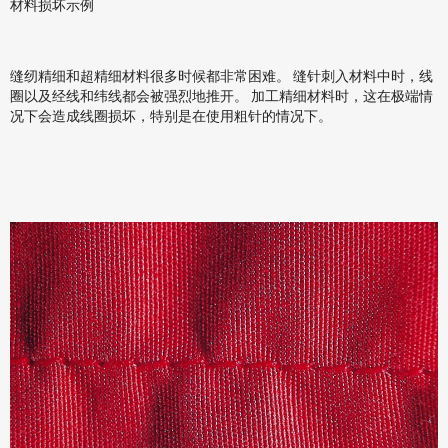
材料损坏示例
缝纫精细和超精细材料很多时候都非常困难。 缝针刺入材料中时，线
圈以及经线和纬线都会被强烈地推开。 加工精细材料时，这在极端情
况下会造成线圈损坏，特别是在使用粗针的情况下。