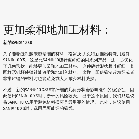
更加柔和地加工材料：
新的SAN® 10 XS
为了能够缝制越来越精细的材料，格罗茨-贝克特新推出特殊用途针
SAN® 10
XS
。 这是比SAN® 10缝针更纤细的同系列产品，进一步优化
了几何形状，能够更加柔和地加工材料。 这种缝针形状极其纤细，其
圆柱形针杆使缝针能够柔和地刺入材料。 这样，即使缝制超精细或者
非常难缝的材料时也能避免或大大减少材料受损。
不过，新的SAN® 10 XS非常纤细的几何形状会影响缝针的稳定性。 因
此使用SAN® 10 XS时，断针的风险较大。 出于这个原因，我们只建议
将SAN® 10 XS用于避免材料损坏是最重要的情况。 此外，建议使用
SAN® 10 XS时，选用尽可能细的缝线。