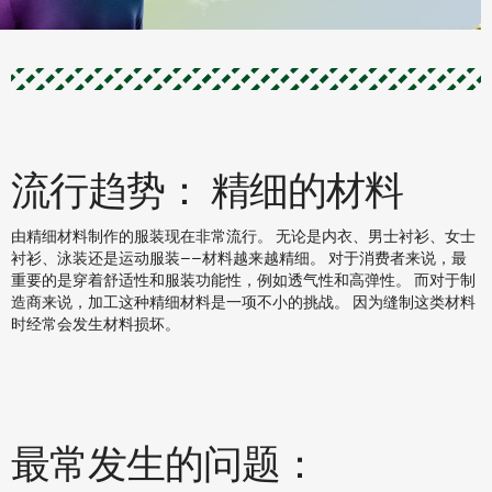
流行趋势： 精细的材料
由精细材料制作的服装现在非常流行。 无论是内衣、男士衬衫、女士
衬衫、泳装还是运动服装——材料越来越精细。 对于消费者来说，最
重要的是穿着舒适性和服装功能性，例如透气性和高弹性。 而对于制
造商来说，加工这种精细材料是一项不小的挑战。 因为缝制这类材料
时经常会发生材料损坏。
最常发生的问题：