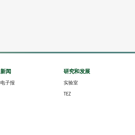
新闻
研究和发展
电子报
实验室
TEZ