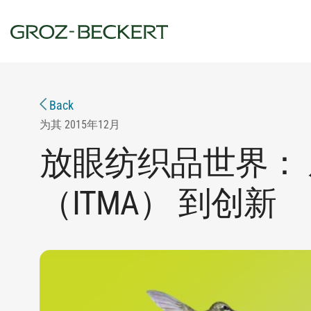
Back
为其
2015年12月
放眼纺织品世界：
（ITMA） 到创新