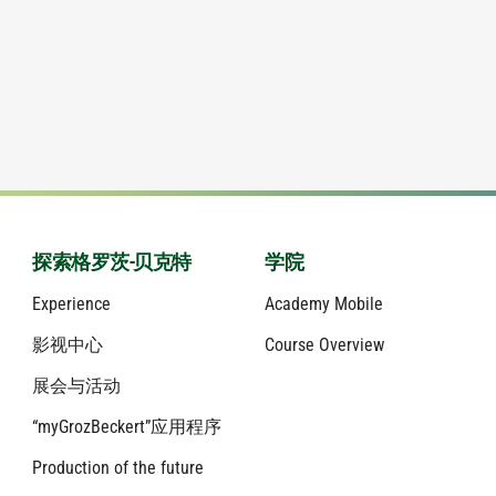
探索格罗茨-贝克特
学院
Experience
Academy Mobile
影视中心
Course Overview
展会与活动
“myGrozBeckert”应用程序
Production of the future