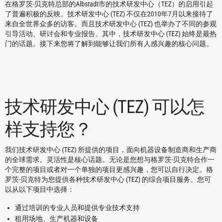
在格罗茨-贝克特总部的Albstadt市的技术研发中心（TEZ）的启用引起
了普遍积极的反映。技术研发中心 (TEZ) 不仅在2010年7月以来接待了
来自全世界众多的访客。而且技术研发中心 (TEZ) 也举办了不同的参观
引导活动、研讨会和专业报告。其中，技术研发中心 (TEZ) 始终是最热
门的话题。接下来您将了解到能够让我们所有人感兴趣的核心问题。
技术研发中心 (TEZ) 可以怎
样支持您？
我们技术研发中心 (TEZ) 所提供的项目，面向机器设备制造商和生产商
的全球需求。灵活性是核心话题。无论是您想与格罗茨-贝克特合作一
个完整的项目或者对一个单独的项目更感兴趣，您可以自行决定。格
罗茨-贝克特为您提供各种技术研发中心 (TEZ) 的综合项目服务。您可
以从以下项目中选择：
通过培训的专业人员和提供专业技术支持
租用场地、生产机器和设备