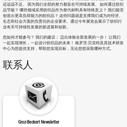
还远远不足。 因为我们全部的努力都旨在可持续发展。 如何通过纺织
品节能？ 哪些领域采用纺织品作为替代材料具有特殊意义？ 我们能否
创造出更高负荷能力的纺织品？ 这些问题就是支撑我们成为对经济、
生态和社会方面的负责任的企业要求。通过今年展览会展示了纺织行
业有关可持续性发展的新进展和创新。
您如何才能参与？ 我们的建议： 迈出体验全新发展的一步！ 让我们
一起实现增长，一起设计纺织品的未来！ 格罗茨-贝克特及其技术研发
中心为您提供支持，帮助您实现目标，无论您想采取哪种方式。
联系人
Groz-Beckert Newsletter