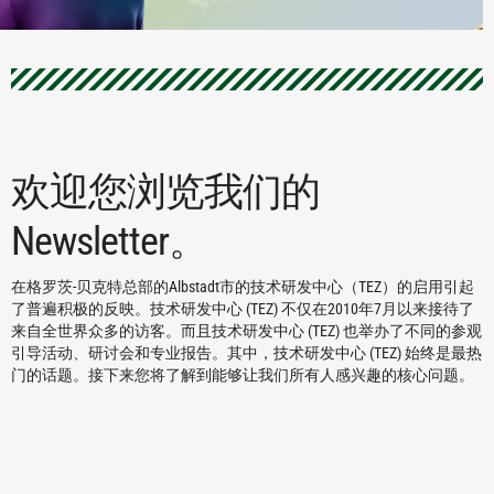
欢迎您浏览我们的
Newsletter。
在格罗茨-贝克特总部的Albstadt市的技术研发中心（TEZ）的启用引起
了普遍积极的反映。技术研发中心 (TEZ) 不仅在2010年7月以来接待了
来自全世界众多的访客。而且技术研发中心 (TEZ) 也举办了不同的参观
引导活动、研讨会和专业报告。其中，技术研发中心 (TEZ) 始终是最热
门的话题。接下来您将了解到能够让我们所有人感兴趣的核心问题。