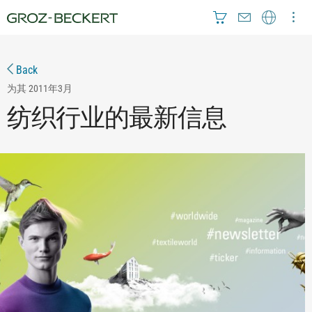
Back
为其
2011年3月
纺织行业的最新信息