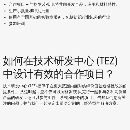
合作项目 — 与格罗茨-贝克特共同开发产品，应用和材料特性。
生产小批量和特别批量
使用有牢固基础的实验室服务，包括纺织行业以外的行业
参加培训
如何在技术研发中心 (TEZ)
中设计有效的合作项目？
技术研发中心 (TEZ) 提供了在更大范围内面对纺织价值创造链挑战的前
提条件。 从这时起，您不仅可以同格罗茨-贝克特一起参与各种高质量
产品的研发，还可以参与组件、系统和服务的项目。 告知我们您所关
注的问题，并与我们一起制定出量身定制的，经济型的解决方案。