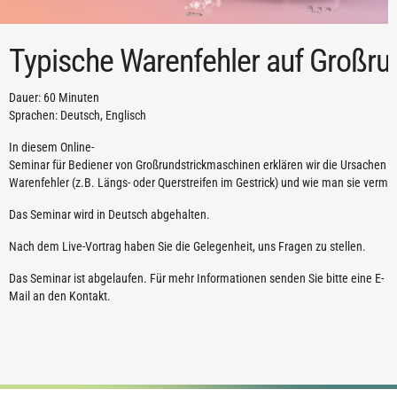
Typische Warenfehler auf Großr
Dauer: 60 Minuten
Sprachen: Deutsch, Englisch
In diesem Online-
Seminar für Bediener von Großrundstrickmaschinen erklären wir die Ursachen d
Warenfehler (z.B. Längs- oder Querstreifen im Gestrick) und wie man sie verm
Das Seminar wird in Deutsch abgehalten.
Nach dem Live-Vortrag haben Sie die Gelegenheit, uns Fragen zu stellen.
Das Seminar ist abgelaufen. Für mehr Informationen senden Sie bitte eine E-
Mail an den Kontakt.