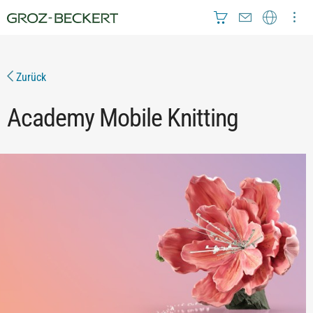
Zurück
Academy Mobile Knitting