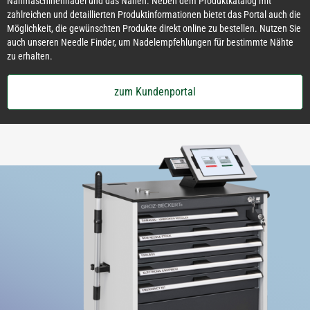
Nähmaschinennadel und das Nähen. Neben dem Produktkatalog mit
zahlreichen und detaillierten Produktinformationen bietet das Portal auch die
Möglichkeit, die gewünschten Produkte direkt online zu bestellen. Nutzen Sie
auch unseren Needle Finder, um Nadelempfehlungen für bestimmte Nähte
zu erhalten.
zum Kundenportal