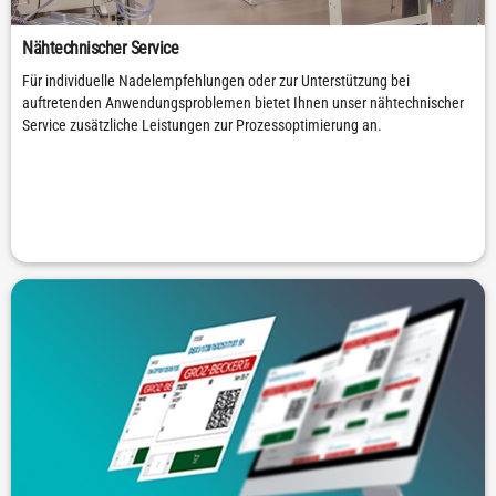
Nähtechnischer Service
Für individuelle Nadelempfehlungen oder zur Unterstützung bei
auftretenden Anwendungsproblemen bietet Ihnen unser nähtechnischer
Service zusätzliche Leistungen zur Prozessoptimierung an.