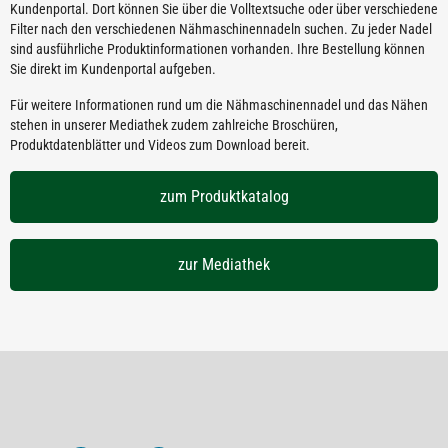
Kundenportal. Dort können Sie über die Volltextsuche oder über verschiedene
Filter nach den verschiedenen Nähmaschinennadeln suchen. Zu jeder Nadel
sind ausführliche Produktinformationen vorhanden. Ihre Bestellung können
Sie direkt im Kundenportal aufgeben.
Für weitere Informationen rund um die Nähmaschinennadel und das Nähen
stehen in unserer Mediathek zudem zahlreiche Broschüren,
Produktdatenblätter und Videos zum Download bereit.
zum Produktkatalog
zur Mediathek