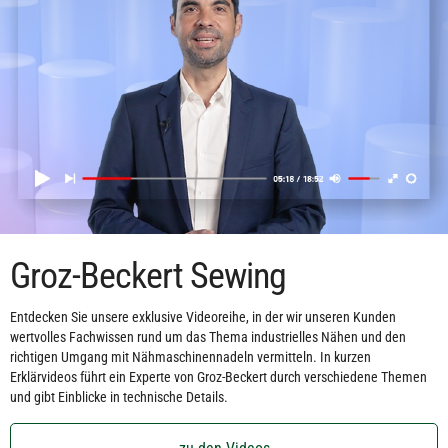
Groz-Beckert Sewing
Entdecken Sie unsere exklusive Videoreihe, in der wir unseren Kunden
wertvolles Fachwissen rund um das Thema industrielles Nähen und den
richtigen Umgang mit Nähmaschinennadeln vermitteln. In kurzen
Erklärvideos führt ein Experte von Groz-Beckert durch verschiedene Themen
und gibt Einblicke in technische Details.