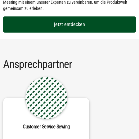
Meeting mit einem unserer Experten zu vereinbaren, um die Produktwelt
gemeinsam zu erleben.
jetzt entdecken
Ansprechpartner
Customer Service Sewing