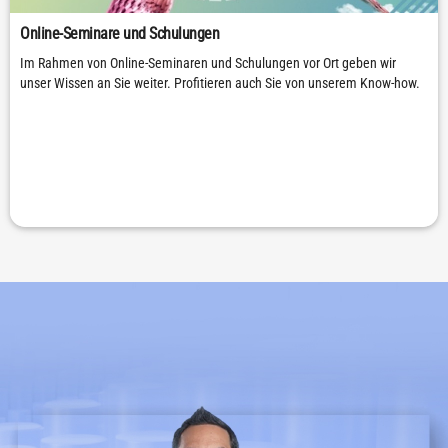
Online-Seminare und Schulungen
Im Rahmen von Online-Seminaren und Schulungen vor Ort geben wir
unser Wissen an Sie weiter. Profitieren auch Sie von unserem Know-how.