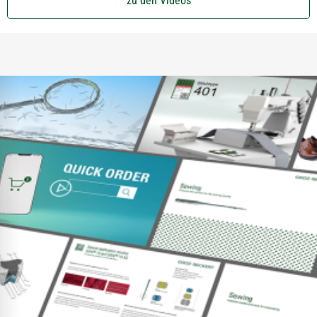
zu den Videos