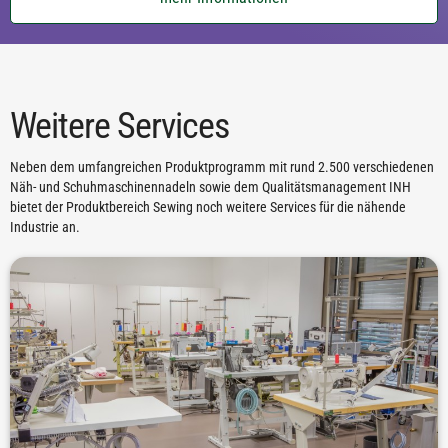
Weitere Services
Neben dem umfangreichen Produktprogramm mit rund 2.500 verschiedenen
Näh- und Schuhmaschinennadeln sowie dem Qualitätsmanagement INH
bietet der Produktbereich Sewing noch weitere Services für die nähende
Industrie an.