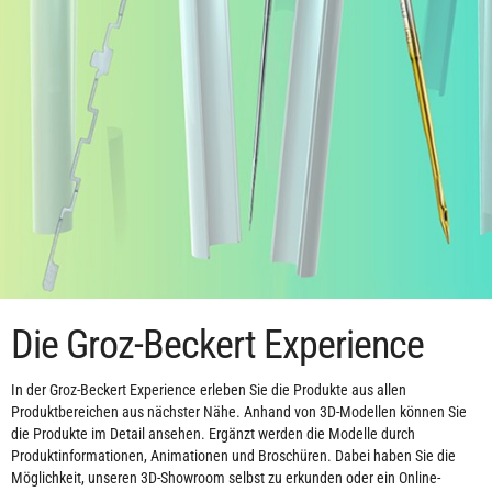
Die Groz-Beckert Experience
In der Groz-Beckert Experience erleben Sie die Produkte aus allen
Produktbereichen aus nächster Nähe. Anhand von 3D-Modellen können Sie
die Produkte im Detail ansehen. Ergänzt werden die Modelle durch
Produktinformationen, Animationen und Broschüren. Dabei haben Sie die
Möglichkeit, unseren 3D-Showroom selbst zu erkunden oder ein Online-