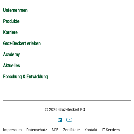
Unternehmen
Produkte
Karriere
Groz-Beckert erleben
Academy
Aktuelles
Forschung & Entwicklung
© 2026 Groz-Beckert KG
Impressum
Datenschutz
AGB
Zertifikate
Kontakt
IT Services