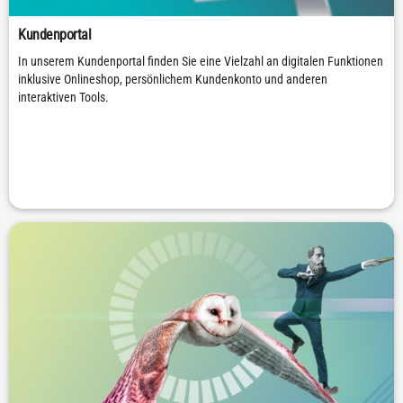
Kundenportal
In unserem Kundenportal finden Sie eine Vielzahl an digitalen Funktionen
inklusive Onlineshop, persönlichem Kundenkonto und anderen
interaktiven Tools.