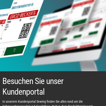
Besuchen Sie unser
Kundenportal
In unserem Kundenportal Sewing finden Sie alles rund um die