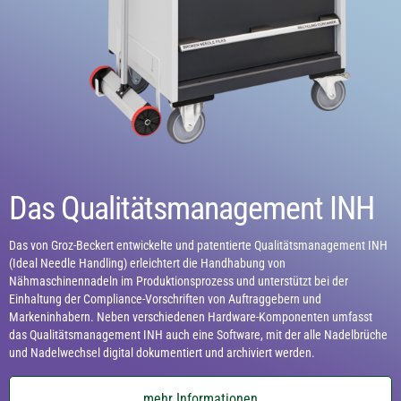
Das Qualitätsmanagement INH
Das von Groz-Beckert entwickelte und patentierte Qualitätsmanagement INH
(Ideal Needle Handling) erleichtert die Handhabung von
Nähmaschinennadeln im Produktionsprozess und unterstützt bei der
Einhaltung der Compliance-Vorschriften von Auftraggebern und
Markeninhabern. Neben verschiedenen Hardware-Komponenten umfasst
das Qualitätsmanagement INH auch eine Software, mit der alle Nadelbrüche
und Nadelwechsel digital dokumentiert und archiviert werden.
mehr Informationen