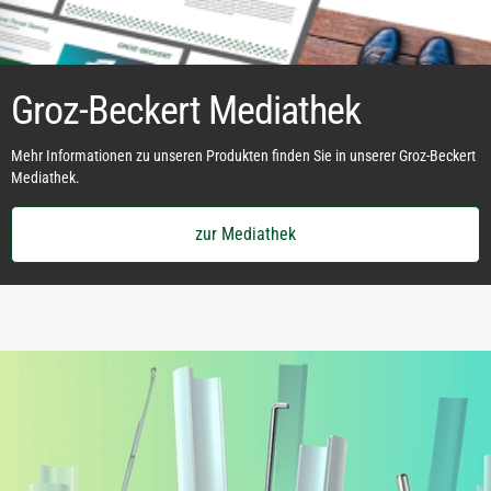
Groz-Beckert Mediathek
Mehr Informationen zu unseren Produkten finden Sie in unserer Groz-Beckert
Mediathek.
zur Mediathek