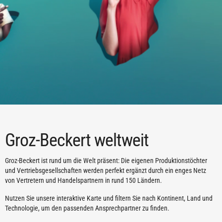
Groz-Beckert weltweit
Groz-Beckert ist rund um die Welt präsent: Die eigenen Produktionstöchter
und Vertriebsgesellschaften werden perfekt ergänzt durch ein enges Netz
von Vertretern und Handelspartnern in rund 150 Ländern.
Nutzen Sie unsere interaktive Karte und filtern Sie nach Kontinent, Land und
Technologie, um den passenden Ansprechpartner zu finden.