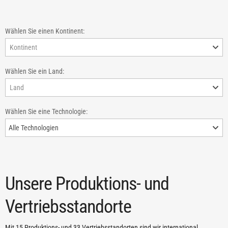
Wählen Sie einen Kontinent:
Kontinent
Wählen Sie ein Land:
Land
Wählen Sie eine Technologie:
Alle Technologien
Unsere Produktions- und
Vertriebsstandorte
Mit 15 Produktions- und 33 Vertriebsstandorten sind wir international