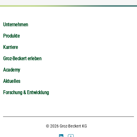
Unternehmen
Produkte
Karriere
Groz-Beckert erleben
Academy
Aktuelles
Forschung & Entwicklung
© 2026 Groz-Beckert KG