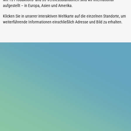
aufgestellt – in Europa, Asien und Amerika.
Klicken Sie in unserer interaktiven Weltkarte auf die einzelnen Standorte, um
weiterführende Informationen einschließlich Adresse und Bild zu erhalten.