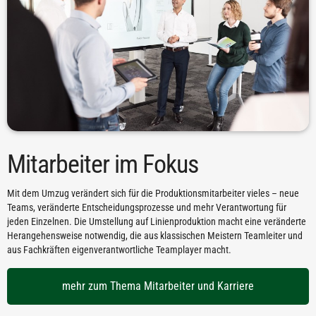
Mitarbeiter im Fokus
Mit dem Umzug verändert sich für die Produktionsmitarbeiter vieles – neue
Teams, veränderte Entscheidungsprozesse und mehr Verantwortung für
jeden Einzelnen. Die Umstellung auf Linienproduktion macht eine veränderte
Herangehensweise notwendig, die aus klassischen Meistern Teamleiter und
aus Fachkräften eigenverantwortliche Teamplayer macht.
mehr zum Thema Mitarbeiter und Karriere