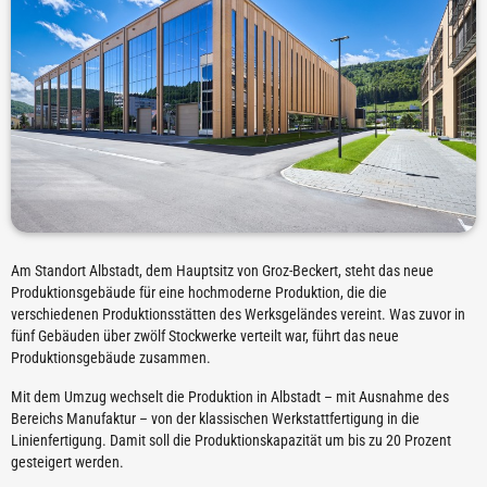
Am Standort Albstadt, dem Hauptsitz von Groz-Beckert, steht das neue
Produktionsgebäude für eine hochmoderne Produktion, die die
verschiedenen Produktionsstätten des Werksgeländes vereint. Was zuvor in
fünf Gebäuden über zwölf Stockwerke verteilt war, führt das neue
Produktionsgebäude zusammen.
Mit dem Umzug wechselt die Produktion in Albstadt – mit Ausnahme des
Bereichs Manufaktur – von der klassischen Werkstattfertigung in die
Linienfertigung. Damit soll die Produktionskapazität um bis zu 20 Prozent
gesteigert werden.