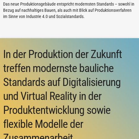
Das neue Produktionsgebäude entspricht modernsten Standards – sowohl in
Bezug auf nachhaltiges Bauen, als auch mit Blick auf Produktionsverfahren
im Sinne von Industrie 4.0 und Sozialstandards.
In der Produktion der Zukunft
treffen modernste bauliche
Standards auf Digitalisierung
und Virtual Reality in der
Produktentwicklung sowie
flexible Modelle der
Zusammenarbeit.