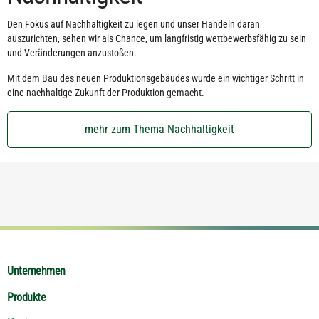
Den Fokus auf Nachhaltigkeit zu legen und unser Handeln daran
auszurichten, sehen wir als Chance, um langfristig wettbewerbsfähig zu sein
und Veränderungen anzustoßen.
Mit dem Bau des neuen Produktionsgebäudes wurde ein wichtiger Schritt in
eine nachhaltige Zukunft der Produktion gemacht.
mehr zum Thema Nachhaltigkeit
Unternehmen
Produkte