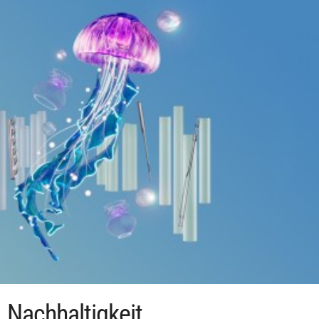
Nachhaltigkeit