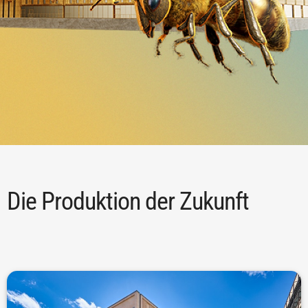
Die Produktion der Zukunft