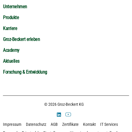
Unternehmen
Produkte
Karriere
Groz-Beckert erleben
Academy
Aktuelles
Forschung & Entwicklung
© 2026 Groz-Beckert KG
Impressum
Datenschutz
AGB
Zertifikate
Kontakt
IT Services