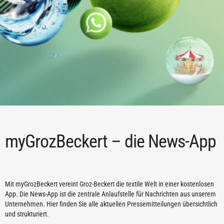
myGrozBeckert – die News-App
Mit myGrozBeckert vereint Groz-Beckert die textile Welt in einer kostenlosen
App. Die News-App ist die zentrale Anlaufstelle für Nachrichten aus unserem
Unternehmen. Hier finden Sie alle aktuellen Pressemitteilungen übersichtlich
und strukturiert.