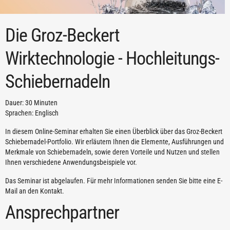
Die Groz-Beckert
Wirktechnologie - Hochleitungs-
Schiebernadeln
Dauer: 30 Minuten
Sprachen: Englisch
In diesem Online-Seminar erhalten Sie einen Überblick über das Groz-Beckert
Schiebernadel-Portfolio. Wir erläutern Ihnen die Elemente, Ausführungen und
Merkmale von Schiebernadeln, sowie deren Vorteile und Nutzen und stellen
Ihnen verschiedene Anwendungsbeispiele vor.
Das Seminar ist abgelaufen. Für mehr Informationen senden Sie bitte eine E-
Mail an den Kontakt.
Ansprechpartner