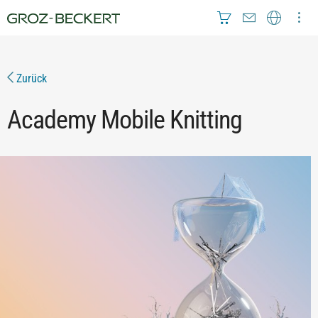
Zurück
Academy Mobile Knitting