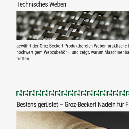
Technisches Weben
gewährt der Groz-Beckert Produktbereich Weben praktische 
hochwertigem Webzubehör – und zeigt, warum Maschinenbau
treffen.
Bestens gerüstet – Groz-Beckert Nadeln für Fil