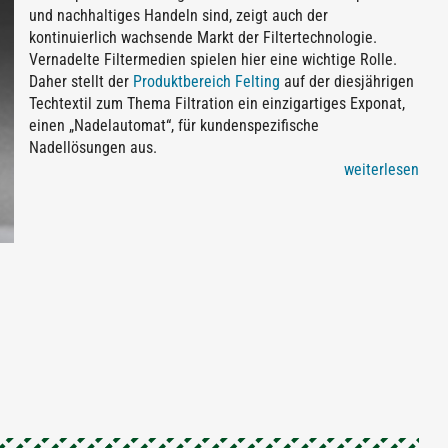
und nachhaltiges Handeln sind, zeigt auch der
kontinuierlich wachsende Markt der Filtertechnologie.
Vernadelte Filtermedien spielen hier eine wichtige Rolle.
Daher stellt der
Produktbereich Felting
auf der diesjährigen
Techtextil zum Thema Filtration ein einzigartiges Exponat,
einen „Nadelautomat“, für kundenspezifische
Nadellösungen aus.
weiterlesen