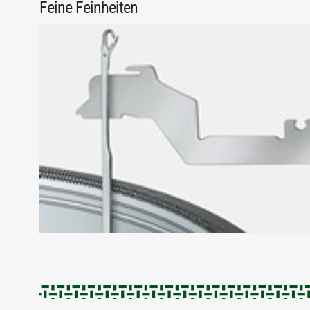
Feine Feinheiten