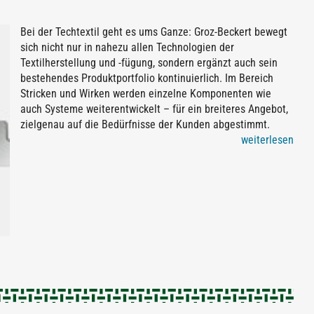
Bei der Techtextil geht es ums Ganze: Groz-Beckert bewegt
sich nicht nur in nahezu allen Technologien der
Textilherstellung und -fügung, sondern ergänzt auch sein
bestehendes Produktportfolio kontinuierlich. Im Bereich
Stricken und Wirken werden einzelne Komponenten wie
auch Systeme weiterentwickelt – für ein breiteres Angebot,
zielgenau auf die Bedürfnisse der Kunden abgestimmt.
weiterlesen