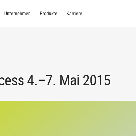
Unternehmen
Produkte
Karriere
ocess 4.–7. Mai 2015