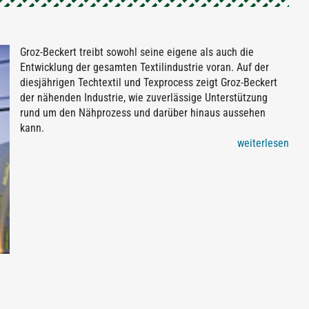
Groz-Beckert treibt sowohl seine eigene als auch die
Entwicklung der gesamten Textilindustrie voran. Auf der
diesjährigen Techtextil und Texprocess zeigt Groz-Beckert
der nähenden Industrie, wie zuverlässige Unterstützung
rund um den Nähprozess und darüber hinaus aussehen
kann.
weiterlesen