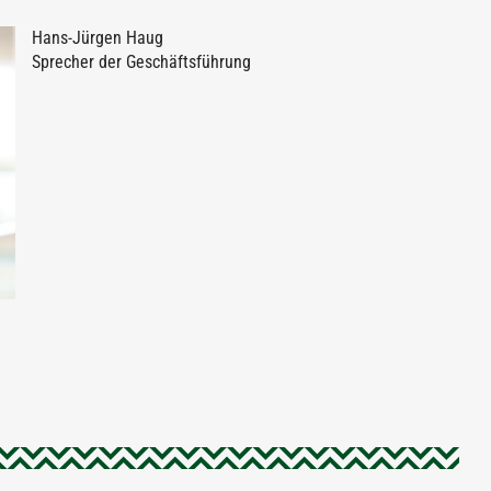
Hans-Jürgen Haug
Sprecher der Geschäftsführung