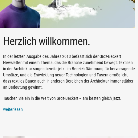
Herzlich willkommen.
In der letzten Ausgabe des Jahres 2013 befasst sich der Groz-Beckert
Newsletter mit einem Thema, das die Branche zunehmend bewegt: Textilien
in der Architektur sorgen bereits jetzt im Bereich Dämmung für hervorragende
Umsätze, und die Entwicklung neuer Technologien und Fasern ermöglicht,
dass textiles Bauen auch in anderen Bereichen der Architektur immer stärker
an Bedeutung gewinnt.
Tauchen Sie ein in die Welt von Groz-Beckert – am besten gleich jetzt.
weiterlesen