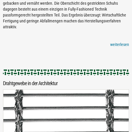
gebacken und vernäht werden. Die Oberschicht des gestrickten Schuhs
dagegen besteht aus einem einzigen in Fully-Fashioned Technik
passformgerecht hergestellten Teil. Das Ergebnis überzeugt: Wirtschaftliche
Fertigung und geringe Abfallmengen machen das Herstellungsverfahren
attraktiv.
weiterlesen
Drahtgewebe in der Architektur