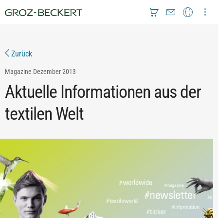
Zurück
Magazine
Dezember 2013
Aktuelle Informationen aus der
textilen Welt