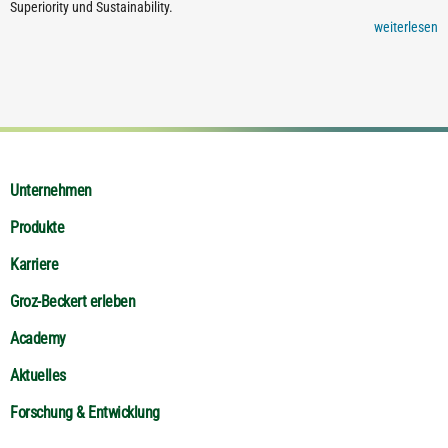
Superiority und Sustainability.
weiterlesen
Unternehmen
Produkte
Karriere
Groz-Beckert erleben
Academy
Aktuelles
Forschung & Entwicklung