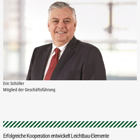
Eric Schöller
Mitglied der Geschäftsführung
Erfolgreiche Kooperation entwickelt Leichtbau-Elemente