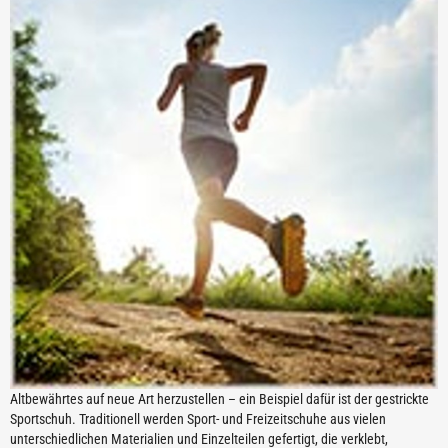
Altbewährtes auf neue Art herzustellen – ein Beispiel dafür ist der gestrickte
Sportschuh. Traditionell werden Sport- und Freizeitschuhe aus vielen
unterschiedlichen Materialien und Einzelteilen gefertigt, die verklebt,