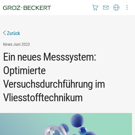
Zurück
News
Juni 2023
Ein neues Messsystem:
Optimierte
Versuchsdurchführung im
Vliesstofftechnikum