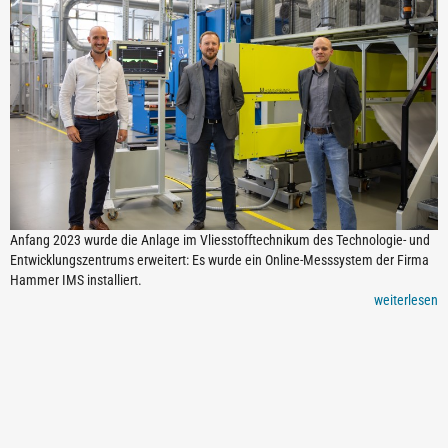
Anfang 2023 wurde die Anlage im Vliesstofftechnikum des Technologie- und
Entwicklungszentrums erweitert: Es wurde ein Online-Messsystem der Firma
Hammer IMS installiert.
weiterlesen