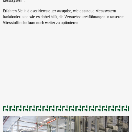
Messsystem.
Erfahren Sie in dieser Newsletter-Ausgabe, wie das neue Messsystem
funktioniert und wie es dabei hilft, die Versuchsdurchführungen in unserem
Vliesstofftechnikum noch weiter zu optimieren.