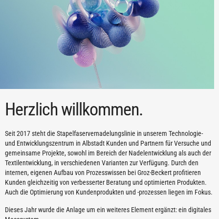
Herzlich willkommen.
Seit 2017 steht die Stapelfaservernadelungslinie in unserem Technologie-
und Entwicklungszentrum in Albstadt Kunden und Partnern für Versuche und
gemeinsame Projekte, sowohl im Bereich der Nadelentwicklung als auch der
Textilentwicklung, in verschiedenen Varianten zur Verfügung. Durch den
internen, eigenen Aufbau von Prozesswissen bei Groz-Beckert profitieren
Kunden gleichzeitig von verbesserter Beratung und optimierten Produkten.
Auch die Optimierung von Kundenprodukten und -prozessen liegen im Fokus.
Dieses Jahr wurde die Anlage um ein weiteres Element ergänzt: ein digitales