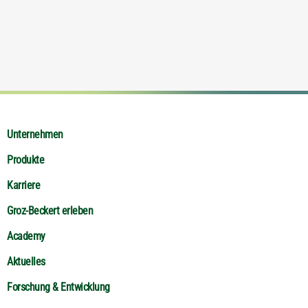
Unternehmen
Produkte
Karriere
Groz-Beckert erleben
Academy
Aktuelles
Forschung & Entwicklung