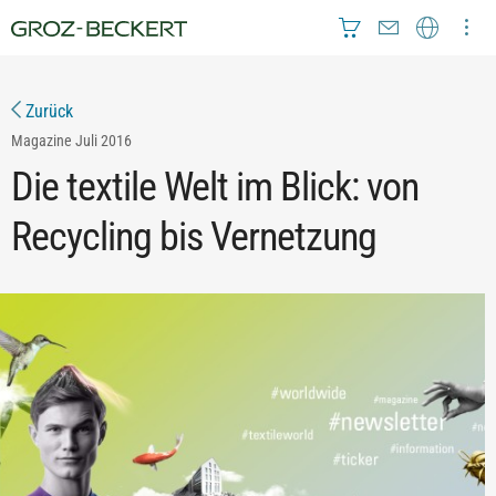
Zurück
Magazine
Juli 2016
Die textile Welt im Blick: von
Recycling bis Vernetzung