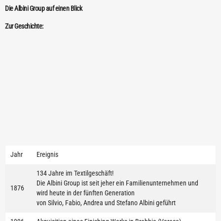
Die Albini Group auf einen Blick
Zur Geschichte:
Jahr
Ereignis
134 Jahre im Textilgeschäft!
Die Albini Group ist seit jeher ein Familienunternehmen und
1876
wird heute in der fünften Generation
von Silvio, Fabio, Andrea und Stefano Albini geführt