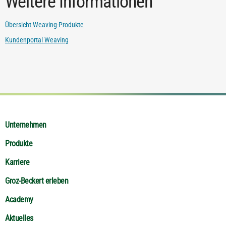
Weitere Informationen
Übersicht Weaving-Produkte
Kundenportal Weaving
Unternehmen
Produkte
Karriere
Groz-Beckert erleben
Academy
Aktuelles