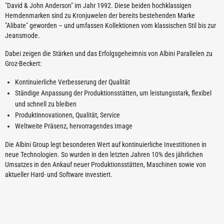
"David & John Anderson" im Jahr 1992. Diese beiden hochklassigen
Hemdenmarken sind zu Kronjuwelen der bereits bestehenden Marke
"Alibate" geworden – und umfassen Kollektionen vom klassischen Stil bis zur
Jeansmode.
Dabei zeigen die Stärken und das Erfolgsgeheimnis von Albini Parallelen zu
Groz-Beckert:
Kontinuierliche Verbesserung der Qualität
Ständige Anpassung der Produktionsstätten, um leistungsstark, flexibel
und schnell zu bleiben
Produktinnovationen, Qualität, Service
Weltweite Präsenz, hervorragendes Image
Die Albini Group legt besonderen Wert auf kontinuierliche Investitionen in
neue Technologien. So wurden in den letzten Jahren 10% des jährlichen
Umsatzes in den Ankauf neuer Produktionsstätten, Maschinen sowie von
aktueller Hard- und Software investiert.