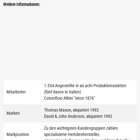
Weitere Informationen:
1.334 Angestellte in an acht Produktionsstätten
Mitarbeiter
(fünf davon in Italien)
Cotonificio Albini "since 1876"
Thomas Mason, akquiriert 1992
Marken
David & John Anderson, akquiriert 1992
Zu den wichtigsten Kundengruppen zählen
Markposition
spezialisierte Hemdenhersteller,