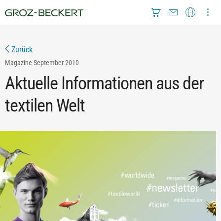
Zurück
Magazine
September 2010
Aktuelle Informationen aus der
textilen Welt