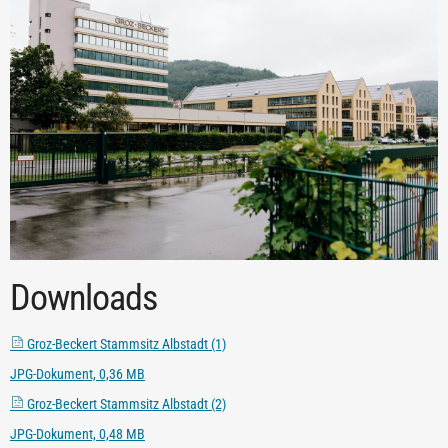
Downloads
Groz-Beckert Stammsitz Albstadt (1)
JPG-Dokument, 0,36 MB
Groz-Beckert Stammsitz Albstadt (2)
JPG-Dokument, 0,48 MB