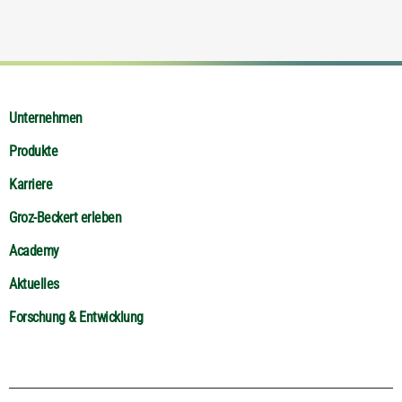
Unternehmen
Produkte
Karriere
Groz-Beckert erleben
Academy
Aktuelles
Forschung & Entwicklung