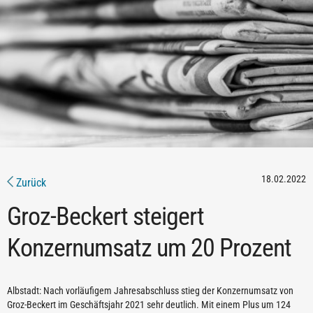
18.02.2022
Zurück
Groz-Beckert steigert
Konzernumsatz um 20 Prozent
Albstadt: Nach vorläufigem Jahresabschluss stieg der Konzernumsatz von
Groz-Beckert im Geschäftsjahr 2021 sehr deutlich. Mit einem Plus um 124