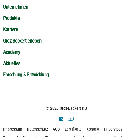
Unternehmen
Produkte
Karriere
Groz-Beckert erleben
Academy
Aktuelles
Forschung & Entwicklung
© 2026 Groz-Beckert KG
Impressum
Datenschutz
AGB
Zertifikate
Kontakt
IT Services