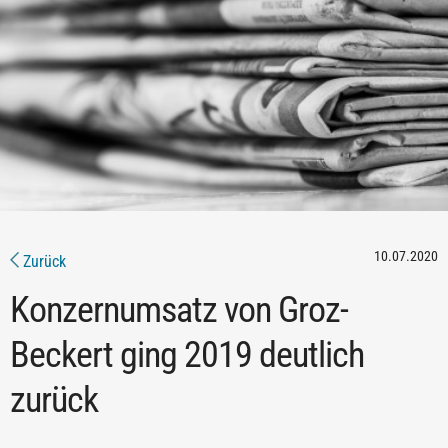
10.07.2020
Zurück
Konzernumsatz von Groz-
Beckert ging 2019 deutlich
zurück