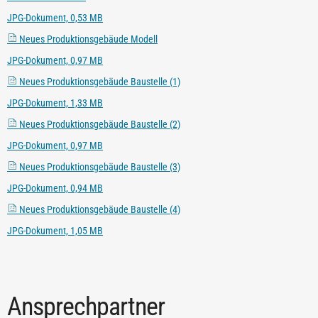
JPG-Dokument, 0,53 MB
Neues Produktionsgebäude Modell
JPG-Dokument, 0,97 MB
Neues Produktionsgebäude Baustelle (1)
JPG-Dokument, 1,33 MB
Neues Produktionsgebäude Baustelle (2)
JPG-Dokument, 0,97 MB
Neues Produktionsgebäude Baustelle (3)
JPG-Dokument, 0,94 MB
Neues Produktionsgebäude Baustelle (4)
JPG-Dokument, 1,05 MB
Ansprechpartner