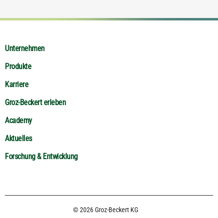
Unternehmen
Produkte
Karriere
Groz-Beckert erleben
Academy
Aktuelles
Forschung & Entwicklung
© 2026 Groz-Beckert KG