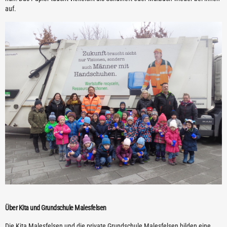
auf.
Über Kita und Grundschule Malesfelsen
Die Kita Malesfelsen und die private Grundschule Malesfelsen bilden eine