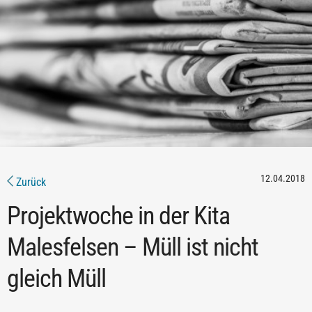
12.04.2018
Zurück
Projektwoche in der Kita
Malesfelsen – Müll ist nicht
gleich Müll