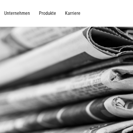
Unternehmen
Produkte
Karriere