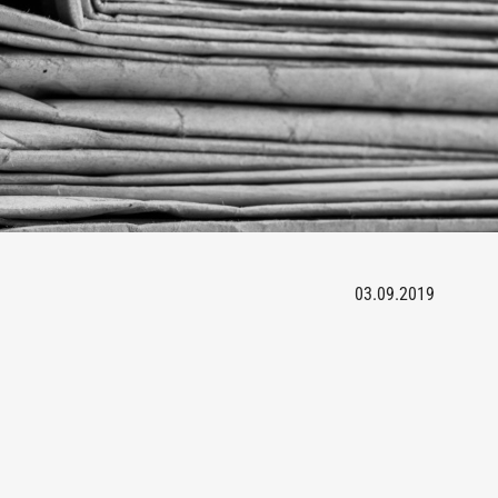
03.09.2019