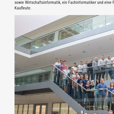
sowie Wirtschaftsinformatik, ein Fachinformatiker und eine 
Kaufleute.