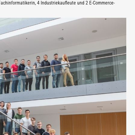
Fachinformatikerin, 4 Industriekaufleute und 2 E-Commerce-