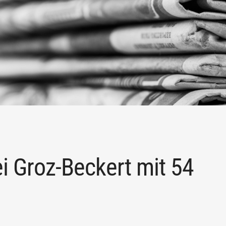
ei Groz-Beckert mit 54