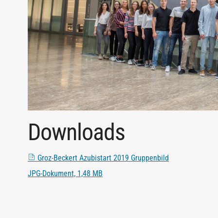
Downloads
Groz-Beckert Azubistart 2019 Gruppenbild
JPG-Dokument, 1,48 MB