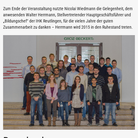
Zum Ende der Veranstaltung nutzte Nicolai Wiedmann die Gelegenheit, dem
anwesenden Walter Herrmann, Stellvertretender Hauptgeschäftsführer und
„Bildungschef“ der IHK Reutlingen, für die vielen Jahre der guten
Zusammenarbeit zu danken – Herrmann wird 2015 in den Ruhestand treten.