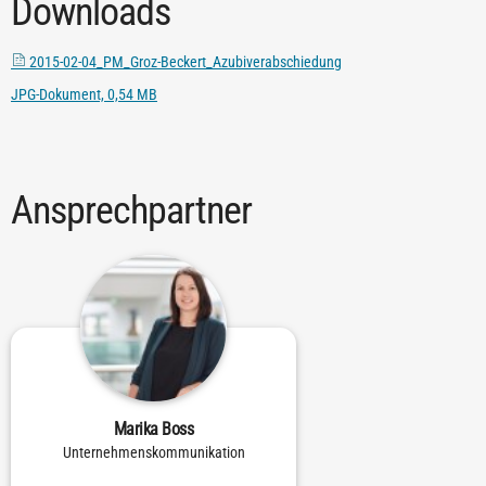
Downloads
2015-02-04_PM_Groz-Beckert_Azubiverabschiedung
JPG-Dokument, 0,54 MB
Ansprechpartner
Marika Boss
Unternehmenskommunikation