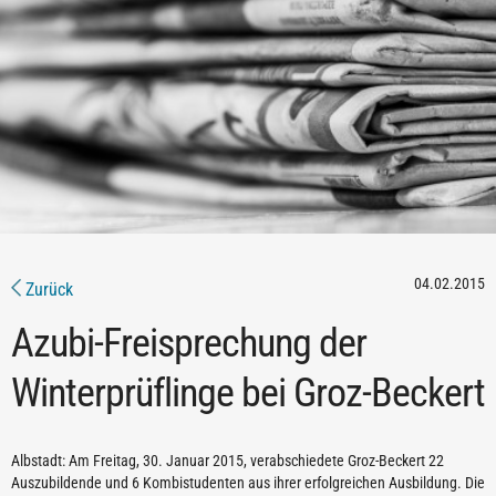
04.02.2015
Zurück
Azubi-Freisprechung der
Winterprüflinge bei Groz-Beckert
Albstadt: Am Freitag, 30. Januar 2015, verabschiedete Groz-Beckert 22
Auszubildende und 6 Kombistudenten aus ihrer erfolgreichen Ausbildung. Die