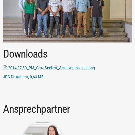
Downloads
2014-07-30_PM_Groz-Beckert_Azubiverabschiedung
JPG-Dokument, 0,63 MB
Ansprechpartner