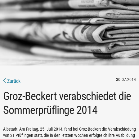
30.07.2014
Zurück
Groz-Beckert verabschiedet die
Sommerprüflinge 2014
Albstadt: Am Freitag, 25. Juli 2014, fand bei Groz-Beckert die Verabschiedung
von 21 Prüflingen statt, die in den letzten Wochen erfolgreich ihre Ausbildung