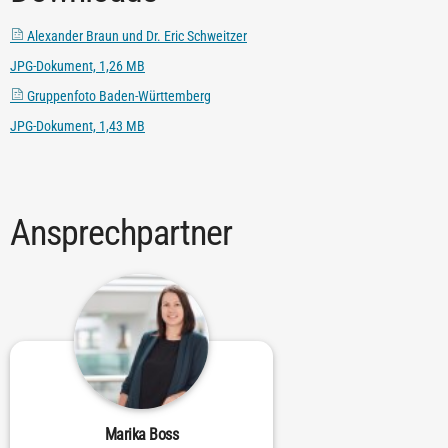
Alexander Braun und Dr. Eric Schweitzer
JPG-Dokument, 1,26 MB
Gruppenfoto Baden-Württemberg
JPG-Dokument, 1,43 MB
Ansprechpartner
Marika Boss