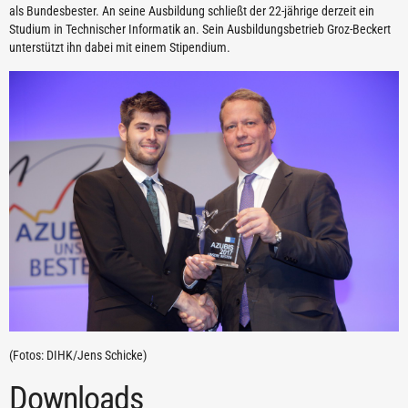
als Bundesbester. An seine Ausbildung schließt der 22-jährige derzeit ein
Studium in Technischer Informatik an. Sein Ausbildungsbetrieb Groz-Beckert
unterstützt ihn dabei mit einem Stipendium.
(Fotos: DIHK/Jens Schicke)
Downloads