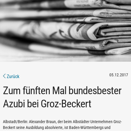
05.12.2017
Zurück
Zum fünften Mal bundesbester
Azubi bei Groz-Beckert
Albstadt/Berlin: Alexander Braun, der beim Albstädter Unternehmen Groz-
Beckert seine Ausbildung absolvierte, ist Baden-Württembergs und