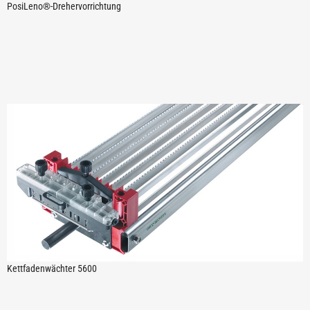
PosiLeno®-Drehervorrichtung
Kettfadenwächter 5600