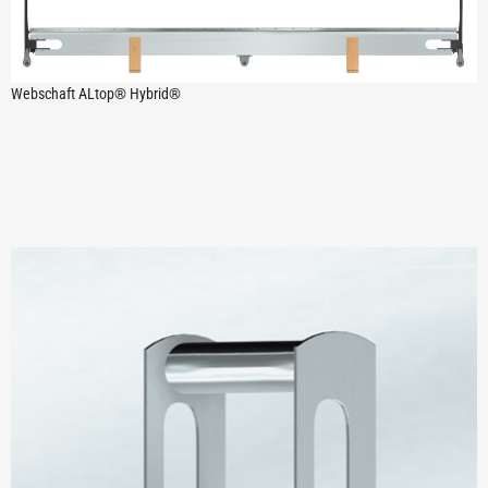
Webschaft ALtop® Hybrid®