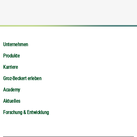
Unternehmen
Produkte
Karriere
Groz-Beckert erleben
Academy
Aktuelles
Forschung & Entwicklung