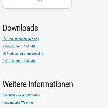
Downloads
Produktbereich Weaving
PDF-Dokument, 1,60 MB
Produktprogramm Weaving
PDF-Dokument, 0,50 MB
Weitere Informationen
Übersicht Weaving-Produkte
Kundenportal Weaving