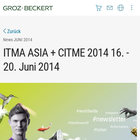
Zurück
News
JUNI 2014
ITMA ASIA + CITME 2014 16. -
20. Juni 2014