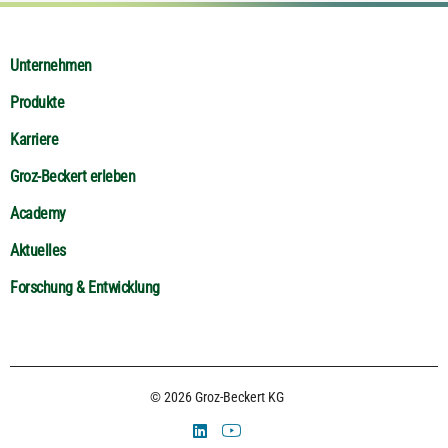
Unternehmen
Produkte
Karriere
Groz-Beckert erleben
Academy
Aktuelles
Forschung & Entwicklung
© 2026 Groz-Beckert KG