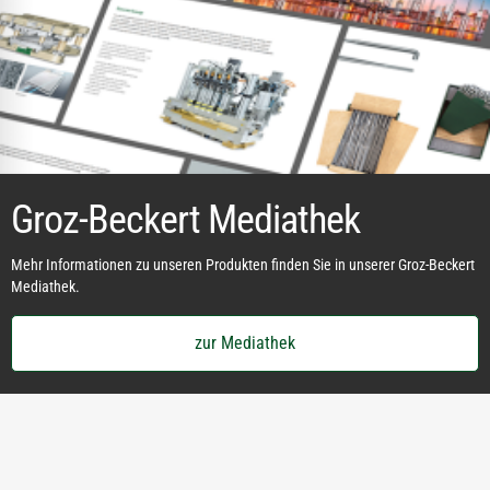
Groz-Beckert Mediathek
Mehr Informationen zu unseren Produkten finden Sie in unserer Groz-Beckert
Mediathek.
zur Mediathek