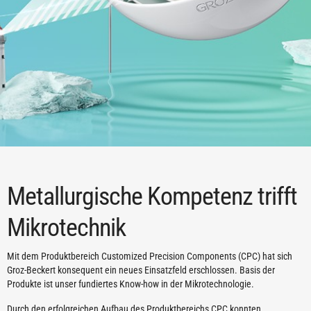
Metallurgische Kompetenz trifft
Mikrotechnik
Mit dem Produktbereich Customized Precision Components (CPC) hat sich
Groz-Beckert konsequent ein neues Einsatzfeld erschlossen. Basis der
Produkte ist unser fundiertes Know-how in der Mikrotechnologie.
Durch den erfolgreichen Aufbau des Produktbereichs CPC konnten